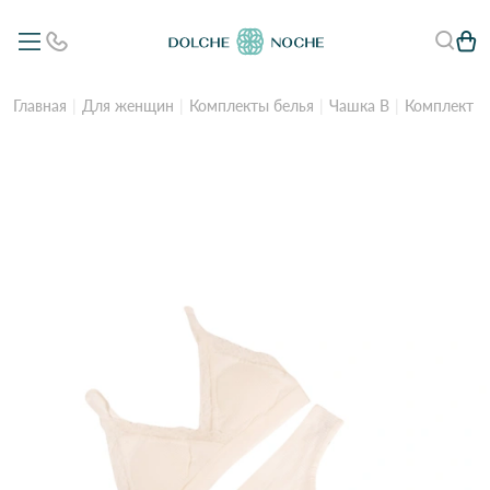
Главная
Для женщин
Комплекты белья
Чашка B
Комплект т