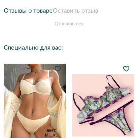
Отзывы о товаре
Оставить отзыв
Отзывов нет
Специально для вас: