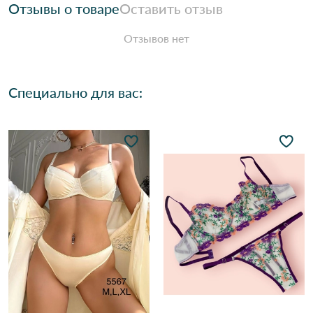
Отзывы о товаре
Оставить отзыв
Отзывов нет
Специально для вас: