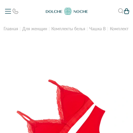
Главная
Для женщин
Комплекты белья
Чашка B
Комплект т