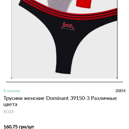
В наличии
20854
Трусики женские Dominant 39150-3 Различные
цвета
KOZA
160.75 грн
/шт