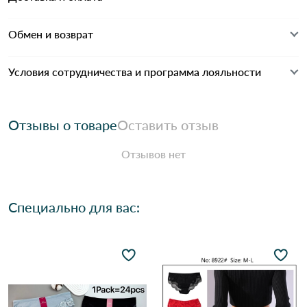
Обмен и возврат
Условия сотрудничества и программа лояльности
Отзывы о товаре
Оставить отзыв
Отзывов нет
Специально для вас: