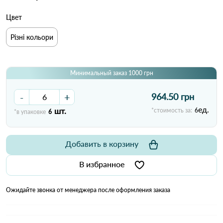
Цвет
Різні кольори
Минимальный заказ 1000 грн
-
+
964.50 грн
ед.
шт.
*стоимость за:
6
*в упаковке
6
Добавить в корзину
В избранное
Ожидайте звонка от менеджера после оформления заказа