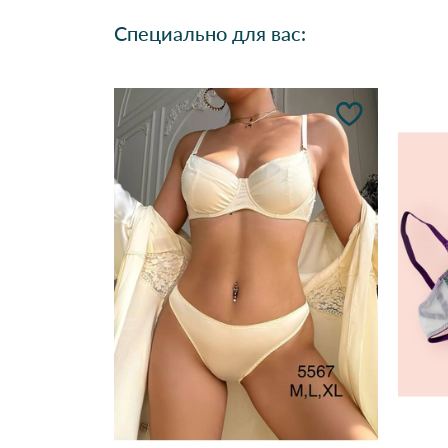
Специально для вас: