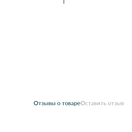
Отзывы о товаре
Оставить отзыв