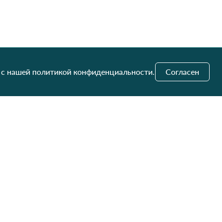
 с нашей политикой конфиденциальности.
Согласен
и обновления