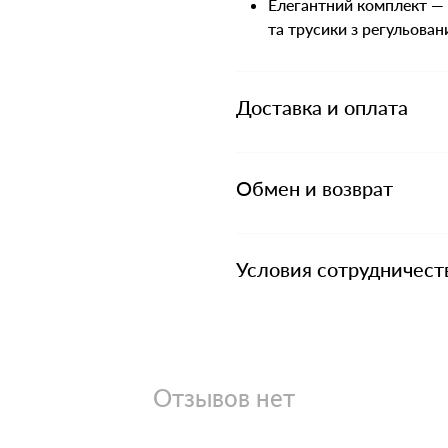
Елегантний комплект — 
та трусики з регульован
Доставка и оплата
Обмен и возврат
Условия сотрудничест
Отзывов нет