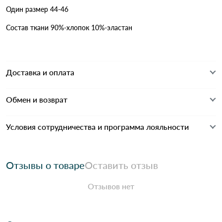
Один размер 44-46
Состав ткани 90%-хлопок 10%-эластан
Доставка и оплата
Обмен и возврат
Условия сотрудничества и программа лояльности
Отзывы о товаре
Оставить отзыв
Отзывов нет