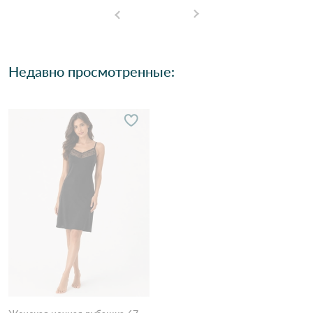
Недавно просмотренные: