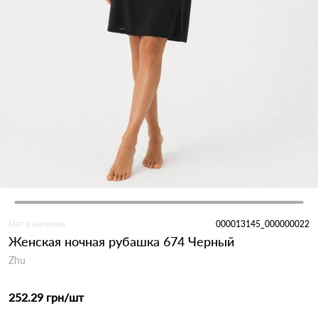
Нет в наличии
000013145_000000022
Женская ночная рубашка 674 Черный
Zhu
252.29 грн
/шт