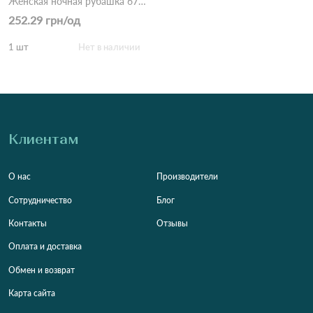
Женская ночная рубашка 674 Черный
252.29 грн/од
1 шт
Нет в наличии
Клиентам
О нас
Производители
Сотрудничество
Блог
Контакты
Отзывы
Оплата и доставка
Обмен и возврат
Карта сайта