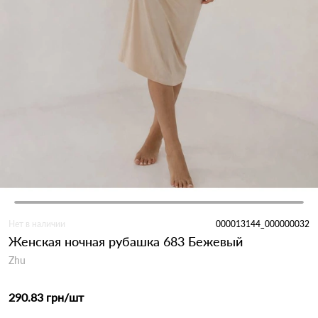
Нет в наличии
000013144_000000032
Женская ночная рубашка 683 Бежевый
Zhu
290.83 грн
/шт