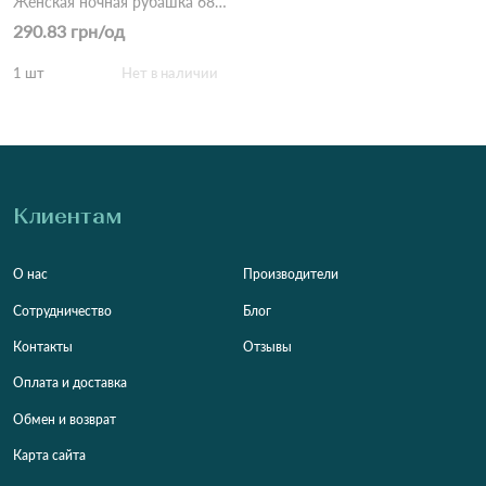
Женская ночная рубашка 683 Бежевый
290.83 грн/од
1 шт
Нет в наличии
Клиентам
О нас
Производители
Сотрудничество
Блог
Контакты
Отзывы
Оплата и доставка
Обмен и возврат
Карта сайта