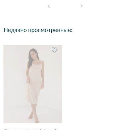
Недавно просмотренные: