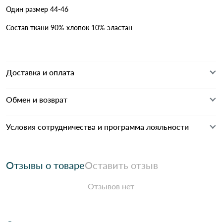
Один размер 44-46
Состав ткани 90%-хлопок 10%-эластан
Доставка и оплата
Обмен и возврат
Условия сотрудничества и программа лояльности
Отзывы о товаре
Оставить отзыв
Отзывов нет