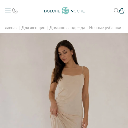
Главная
Для женщин
Домашняя одежда
Ночные рубашки
Ж