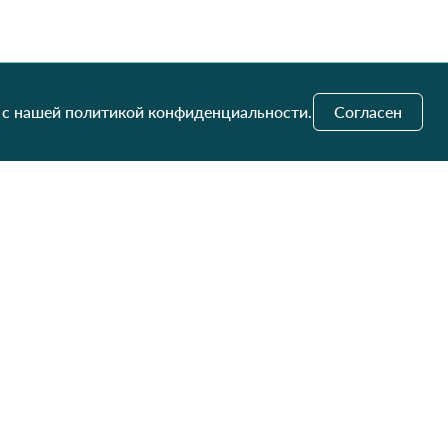
 с нашей политикой конфиденциальности.
Согласен
и обновления
Отправить