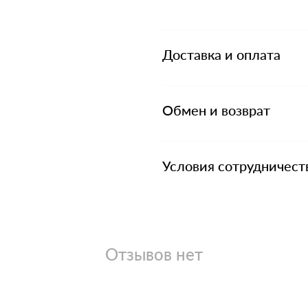
Доставка и оплата
Обмен и возврат
Условия сотрудничест
Отзывов нет