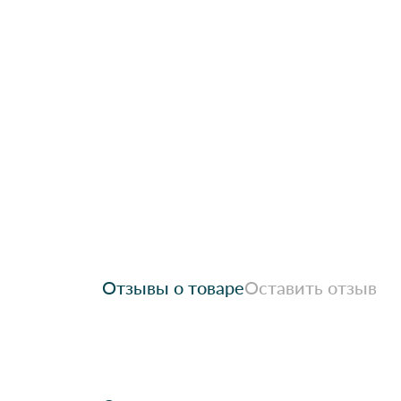
Отзывы о товаре
Оставить отзыв