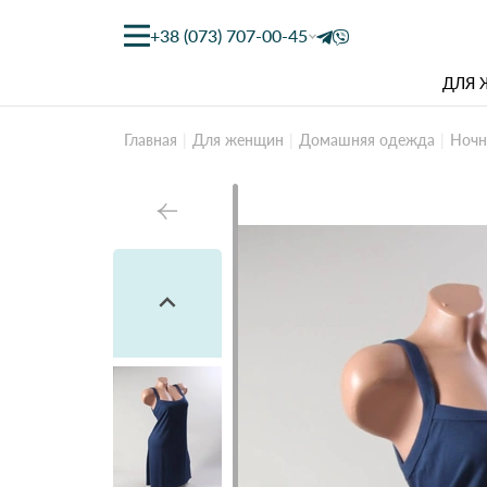
+38 (073) 707-00-45
ДЛЯ
Главная
Для женщин
Домашняя одежда
Ночн