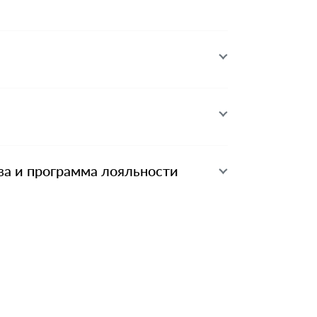
ва и программа лояльности