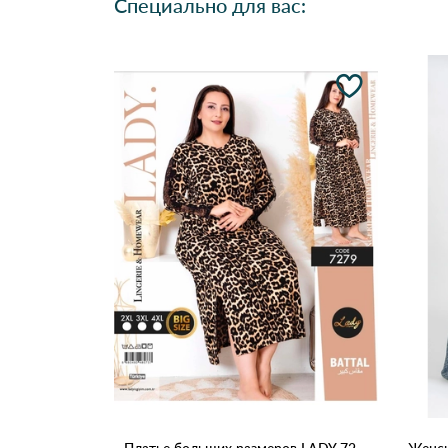
Специально для вас: