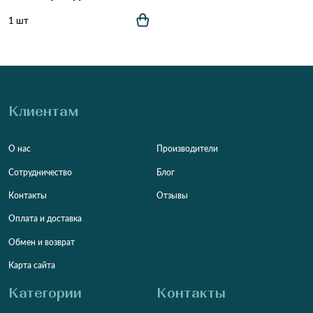
1 шт
Клиентам
О нас
Производители
Сотрудничество
Блог
Контакты
Отзывы
Оплата и доставка
Обмен и возврат
Карта сайта
Категории
Контакты