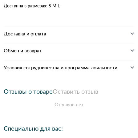
Доступна в размерах: S M L
Доставка и оплата
Обмен и возврат
Условия сотрудничества и программа лояльности
Отзывы о товаре
Оставить отзыв
Отзывов нет
Специально для вас: