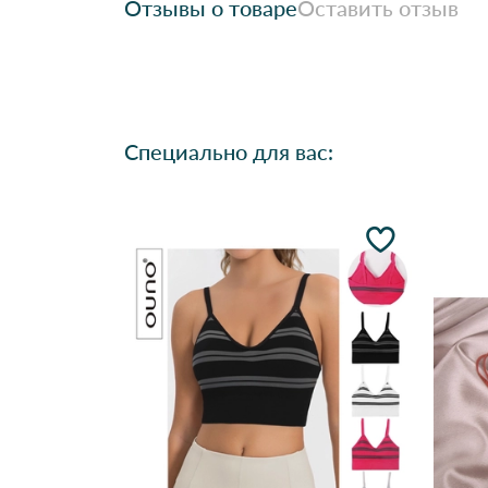
Отзывы о товаре
Оставить отзыв
Специально для вас: