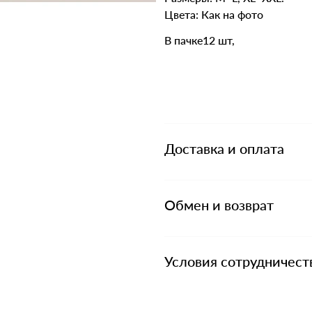
Цвета: Как на фото
В пачке12 шт,
Доставка и оплата
Обмен и возврат
Условия сотрудничест