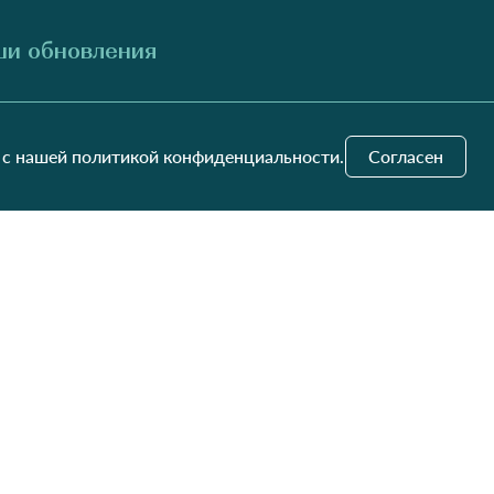
и обновления
Отправить
 с нашей политикой конфиденциальности.
Согласен