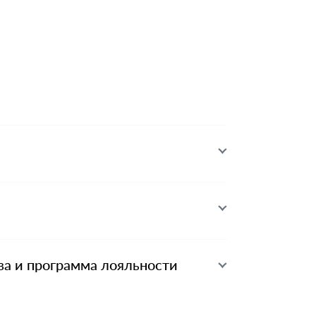
ва и программа лояльности