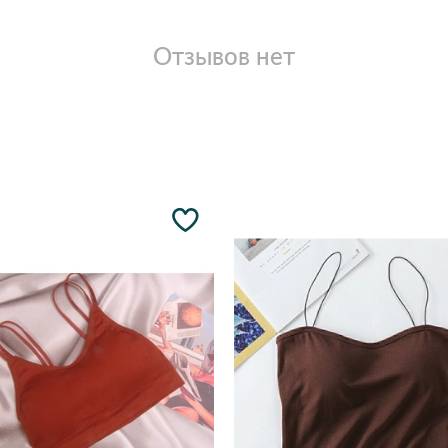
Отзывов нет