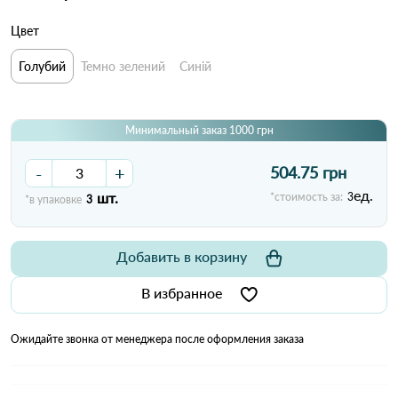
Цвет
Голубий
Темно зелений
Синій
Минимальный заказ 1000 грн
-
+
504.75 грн
ед.
шт.
*стоимость за:
3
*в упаковке
3
Добавить в корзину
В избранное
Ожидайте звонка от менеджера после оформления заказа