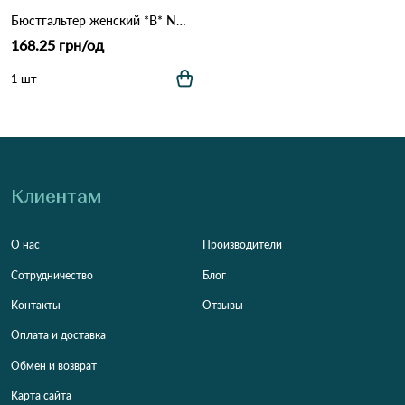
Бюстгальтер женский *B* NADIZI 9780 17.2 Голубой
168.25 грн/од
1 шт
Клиентам
О нас
Производители
Сотрудничество
Блог
Контакты
Отзывы
Оплата и доставка
Обмен и возврат
Карта сайта