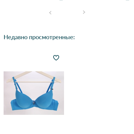
Недавно просмотренные: