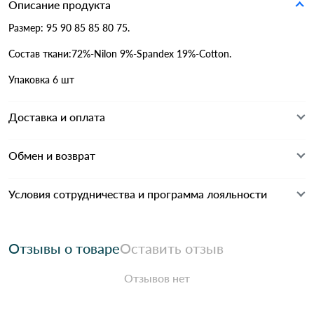
Описание продукта
Размер: 95 90 85 85 80 75.
Состав ткани:72%-Nilon 9%-Spandex 19%-Cotton.
Упаковка 6 шт
Доставка и оплата
Обмен и возврат
Условия сотрудничества и программа лояльности
Отзывы о товаре
Оставить отзыв
Отзывов нет