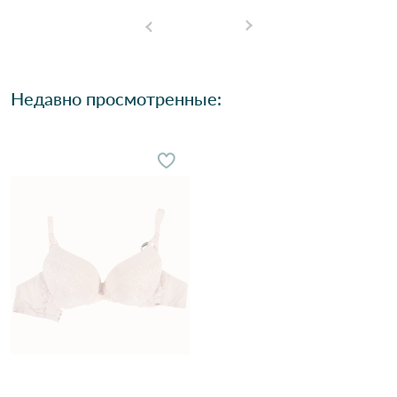
Недавно просмотренные: