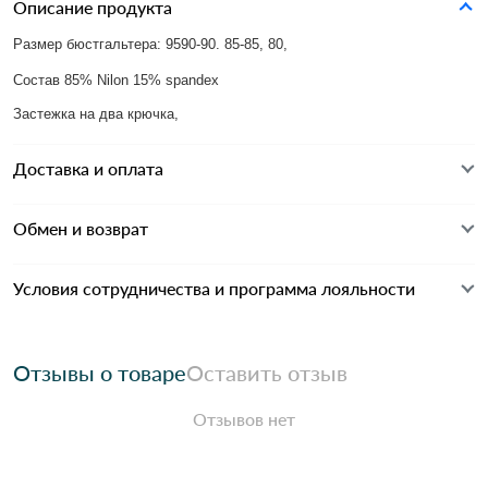
Описание продукта
Размер бюстгальтера: 9590-90. 85-85, 80,
Состав 85% Nilon 15% spandex
Застежка на два крючка,
Доставка и оплата
Обмен и возврат
Условия сотрудничества и программа лояльности
Отзывы о товаре
Оставить отзыв
Отзывов нет