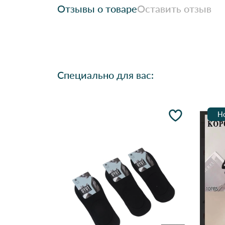
Отзывы о товаре
Оставить отзыв
Специально для вас:
Н