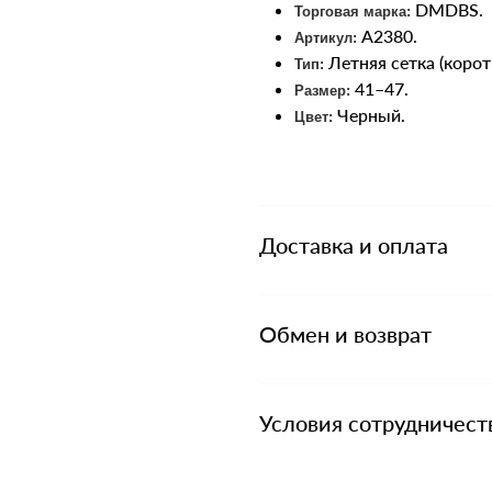
DMDBS.
Торговая марка:
A2380.
Артикул:
Летняя сетка (корот
Тип:
41–47.
Размер:
Черный.
Цвет:
Доставка и оплата
Обмен и возврат
Условия сотрудничест