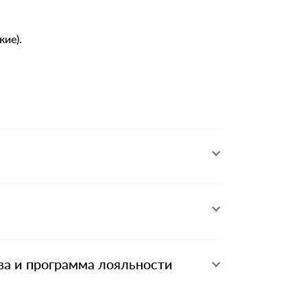
кие).
ва и программа лояльности