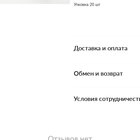
Упковка 20 шт
Доставка и оплата
Обмен и возврат
Условия сотрудничест
Отзывов нет