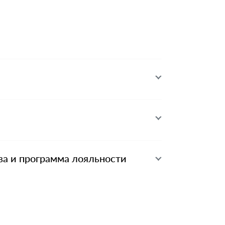
ва и программа лояльности