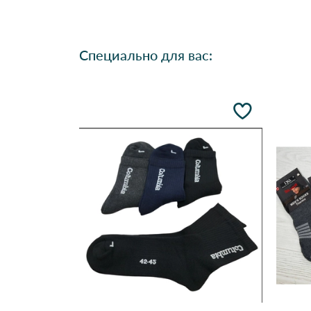
Специально для вас: