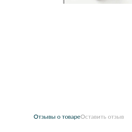
Отзывы о товаре
Оставить отзыв