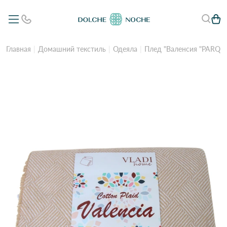
Главная
Домашний текстиль
Одеяла
Плед "Валенсия "PARQUE