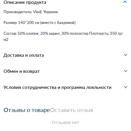
Описание продукта
Производитель: Vladi, Украина
Размер: 140*200 см (вместе с бахромой)
Состав: 50% хлопок, 20% акрил, 30% полиэстер Плотность: 350 гр/
м2
Доставка и оплата
Обмен и возврат
Условия сотрудничества и программа лояльности
Отзывы о товаре
Оставить отзыв
Отзывов нет