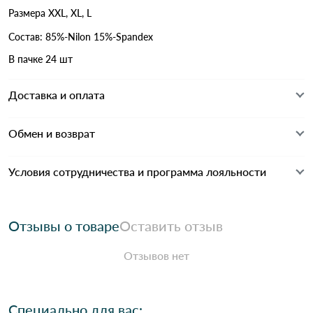
Размера XXL, XL, L
Состав: 85%-Nilon 15%-Spandex
В пачке 24 шт
Доставка и оплата
Обмен и возврат
Условия сотрудничества и программа лояльности
Отзывы о товаре
Оставить отзыв
Отзывов нет
Специально для вас: