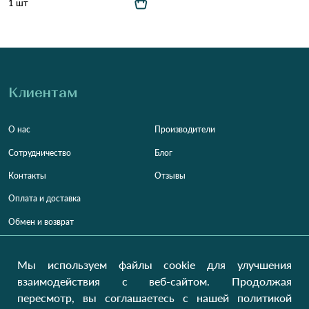
1 шт
Клиентам
О нас
Производители
Сотрудничество
Блог
Контакты
Отзывы
Оплата и доставка
Обмен и возврат
Карта сайта
Мы используем файлы cookie для улучшения
Категории
Контакты
взаимодействия с веб-сайтом. Продолжая
пересмотр, вы соглашаетесь с нашей политикой
Для женщин
+38 (073) 707-00-45