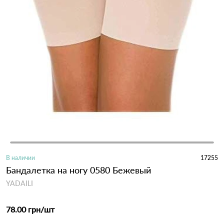
В наличии
17255
Бандалетка на ногу 0580 Бежевый
YADAILI
78.00 грн
/шт