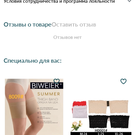
Условия сотрудничества и программа лояльности
Отзывы о товаре
Оставить отзыв
Отзывов нет
Специально для вас: