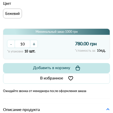
Цвет
Бежевий
Минимальный заказ 1000 грн
-
+
780.00 грн
ед.
шт.
*стоимость за:
10
*в упаковке
10
Добавить в корзину
В избранное
Ожидайте звонка от менеджера после оформления заказа
Описание продукта