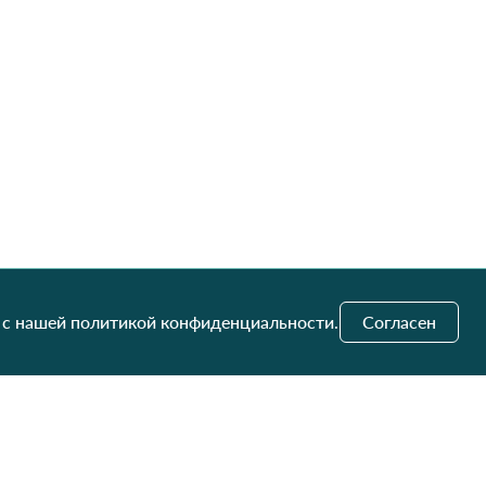
 с нашей политикой конфиденциальности.
Согласен