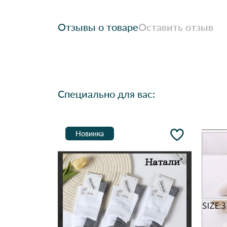
Отзывы о товаре
Оставить отзыв
Специально для вас:
Новинка