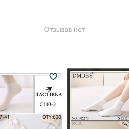
Отзывов нет