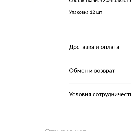
Состав ткани: 92%-полиэст
Упаковка 12 шт
Доставка и оплата
Обмен и возврат
Условия сотрудничест