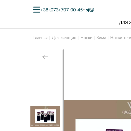
+38 (073) 707-00-45
ДЛЯ
Главная
Для женщин
Носки
Зима
Носки тер