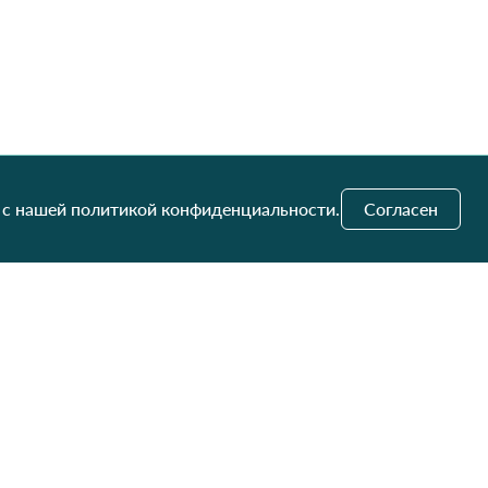
 с нашей политикой конфиденциальности.
Согласен
и обновления