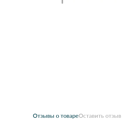
Отзывы о товаре
Оставить отзыв