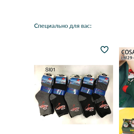
Специально для вас: