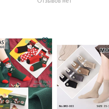
Отзывов нет