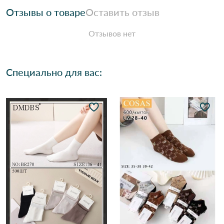
Отзывы о товаре
Оставить отзыв
Отзывов нет
Специально для вас: