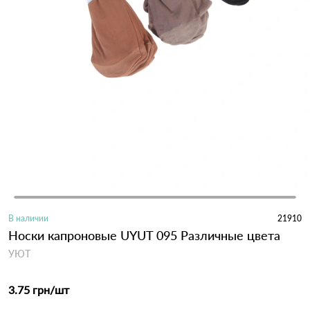
В наличии
21910
Носки капроновые UYUT 095 Различные цвета
УЮТ
3.75 грн
/шт