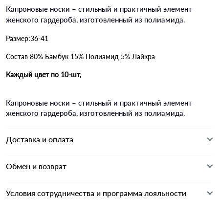
Капроновые носки – стильный и практичный элемент
женского гардероба, изготовленный из полиамида.
Размер:36-41
Состав 80% Бамбук 15% Полиамид 5% Лайкра
Каждый цвет по 10-шт,
Капроновые носки – стильный и практичный элемент
женского гардероба, изготовленный из полиамида.
Доставка и оплата
Обмен и возврат
Условия сотрудничества и программа лояльности