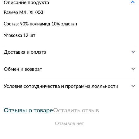
Описание продукта
Размер M/L. XL/XXL
Состав: 90% полиамид 10% эластан
Упаковка 12 шт
Доставка и оплата
Обмен и возврат
Условия сотрудничества и программа лояльности
Отзывы о товаре
Оставить отзыв
Отзывов нет