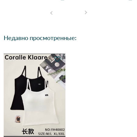
Недавно просмотренные: