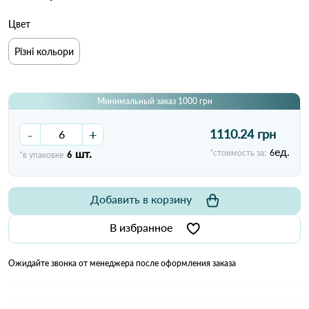
Цвет
Різні кольори
Минимальный заказ 1000 грн
-
+
1110.24 грн
ед.
шт.
*стоимость за:
6
*в упаковке
6
Добавить в корзину
В избранное
Ожидайте звонка от менеджера после оформления заказа