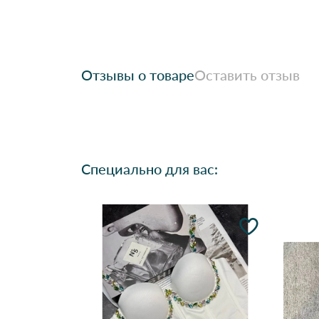
Отзывы о товаре
Оставить отзыв
Специально для вас: