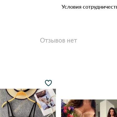
Условия сотрудничест
Отзывов нет