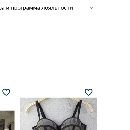
ва и программа лояльности