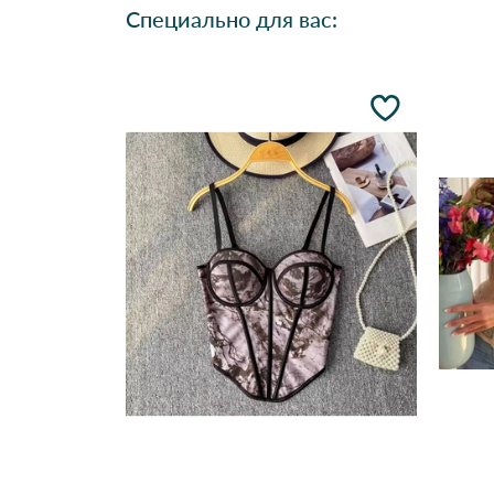
Специально для вас: