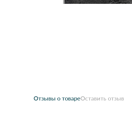
Отзывы о товаре
Оставить отзыв