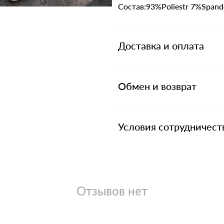
Состав:93%Poliestr 7%Spand
Доставка и оплата
Обмен и возврат
Условия сотрудничест
Отзывов нет