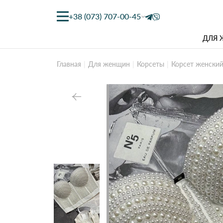
+38 (073) 707-00-45
ДЛЯ
Главная
Для женщин
Корсеты
Корсет женски