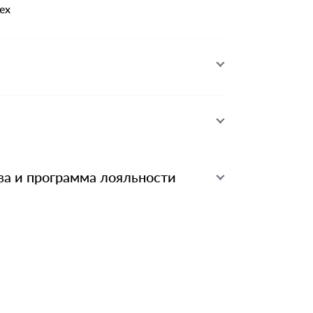
ex
ва и программа лояльности