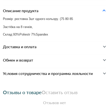
Описание продукта
Розмір: ростовка 3шт одного кольору. (75 80 85
Застібка на 8 гачків,
Склад:93%Poliestr 7%Spandex
Доставка и оплата
Обмен и возврат
Условия сотрудничества и программа лояльности
Отзывы о товаре
Оставить отзыв
Отзывов нет