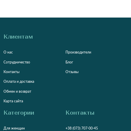
Клиентам
О нас
Производители
Сотрудничество
Блог
Контакты
Отзывы
Оплата и доставка
Обмен и возврат
Карта сайта
Категории
Контакты
Для женщин
+38 (073) 707-00-45