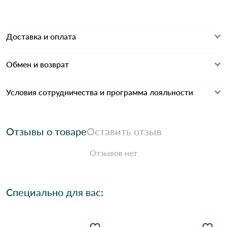
Доставка и оплата
Обмен и возврат
Условия сотрудничества и программа лояльности
Отзывы о товаре
Оставить отзыв
Отзывов нет
Специально для вас: