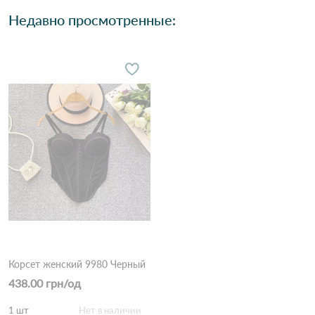
Недавно просмотренные:
Корсет женский 9980 Черный
438.00 грн/од
1 шт
Нет в наличии