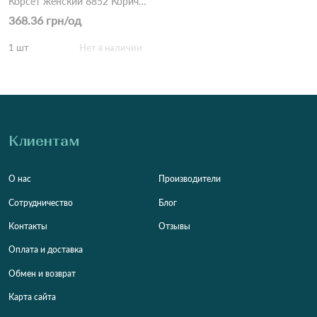
Корсет женский 8852 Коричнево-желтый
368.36 грн/од
1 шт
Нет в наличии
Клиентам
О нас
Производители
Сотрудничество
Блог
Контакты
Отзывы
Оплата и доставка
Обмен и возврат
Карта сайта