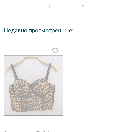
Недавно просмотренные: