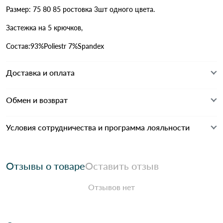
Размер: 75 80 85 ростовка 3шт одного цвета.
Застежка на 5 крючков,
Состав:93%Poliestr 7%Spandex
Доставка и оплата
Обмен и возврат
Условия сотрудничества и программа лояльности
Отзывы о товаре
Оставить отзыв
Отзывов нет