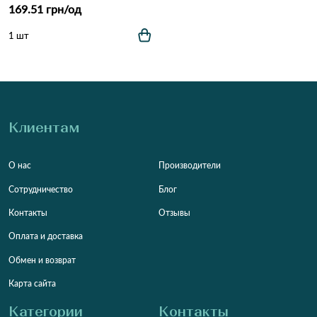
169.51 грн/од
1 шт
Клиентам
О нас
Производители
Сотрудничество
Блог
Контакты
Отзывы
Оплата и доставка
Обмен и возврат
Карта сайта
Категории
Контакты