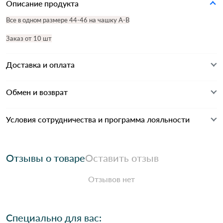
Описание продукта
Все в одном размере 44-46 на чашку А-В
Заказ от 10 шт
Доставка и оплата
Обмен и возврат
Условия сотрудничества и программа лояльности
Отзывы о товаре
Оставить отзыв
Отзывов нет
Специально для вас: