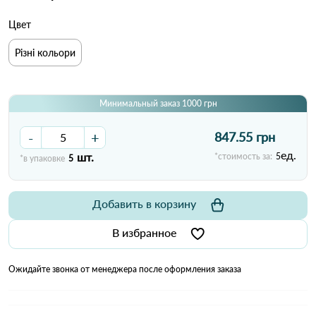
Цвет
Різні кольори
Минимальный заказ 1000 грн
-
+
847.55 грн
ед.
шт.
*стоимость за:
5
*в упаковке
5
Добавить в корзину
В избранное
Ожидайте звонка от менеджера после оформления заказа