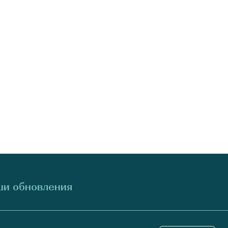
и обновления
Отправить