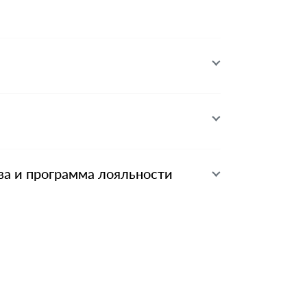
ва и программа лояльности