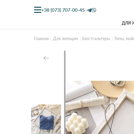
+38 (073) 707-00-45
ДЛЯ
Главная
Для женщин
Бюстгальтеры
Топы, май