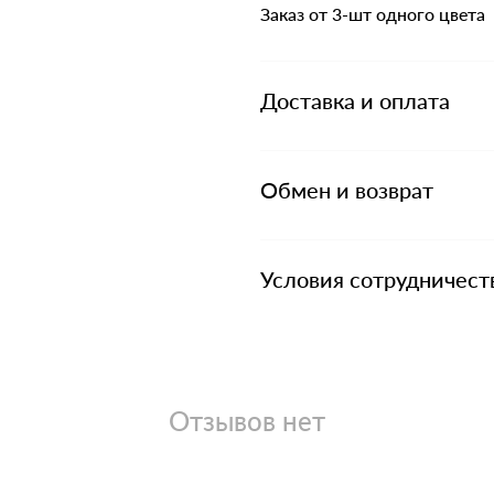
Заказ от 3-шт одного цвета
Доставка и оплата
Обмен и возврат
Условия сотрудничест
Отзывов нет