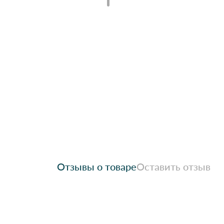
Отзывы о товаре
Оставить отзыв