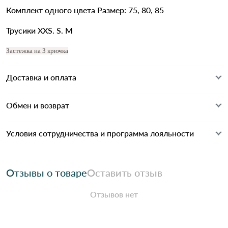
Комплект одного цвета Размер: 75, 80, 85
Трусики XXS. S. M
Застежка на 3 крючка
Доставка и оплата
Обмен и возврат
Условия сотрудничества и программа лояльности
Отзывы о товаре
Оставить отзыв
Отзывов нет