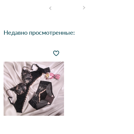
Недавно просмотренные: