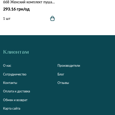
668 Женский комплект пушап Черно Бежевый
293.16 грн/од
1 шт
Клиентам
О нас
Производители
Сотрудничество
Блог
Контакты
Отзывы
Оплата и доставка
Обмен и возврат
Карта сайта