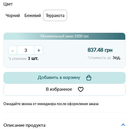
Цвет
Чорний
Бежевий
Терракота
Минимальный заказ 1000 грн
-
+
837.48 грн
ед.
шт.
*стоимость за:
3
*в упаковке
3
Добавить в корзину
В избранное
Ожидайте звонка от менеджера после оформления заказа
Описание продукта