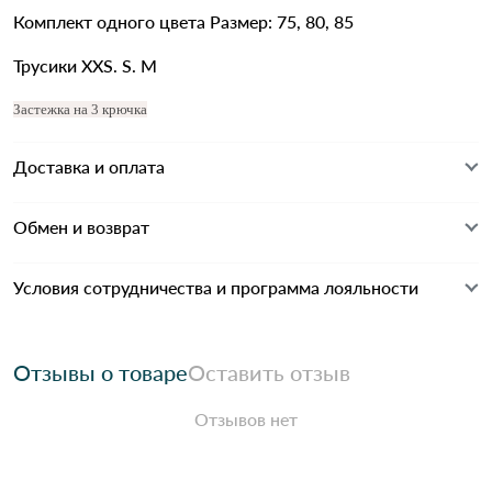
Комплект одного цвета Размер: 75, 80, 85
Трусики XXS. S. M
Застежка на 3 крючка
Доставка и оплата
Обмен и возврат
Условия сотрудничества и программа лояльности
Отзывы о товаре
Оставить отзыв
Отзывов нет