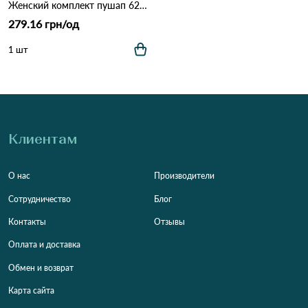
Женский комплект пушап 628 Терракота.
279.16 грн/од
1 шт
Клиентам
О нас
Производители
Сотрудничество
Блог
Контакты
Отзывы
Оплата и доставка
Обмен и возврат
Карта сайта