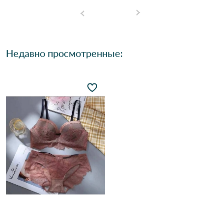
Недавно просмотренные: