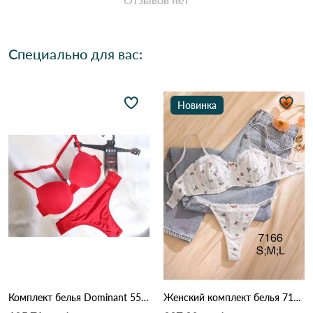
Специально для вас:
Новинка
Комплект белья Dominant 5500-38
Женский комплект белья 7166 Различные цвета