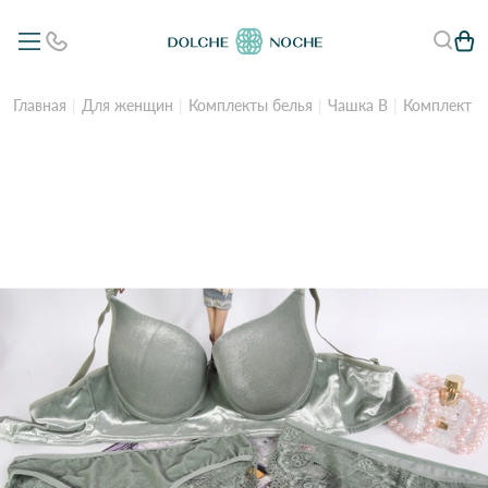
Главная
Для женщин
Комплекты белья
Чашка B
Комплект Л