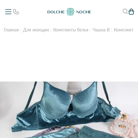
Главная
Для женщин
Комплекты белья
Чашка B
Комплект Л