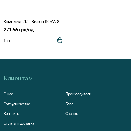
Комплект Л/Т Велюр KOZA 80218 Бірюзовий
271.56 грн/од
1 шт
Клиентам
О нас
Производители
Сотрудничество
Блог
Контакты
Отзывы
Оплата и доставка