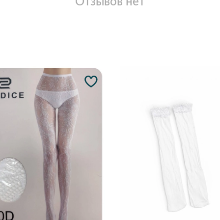
Отзывов нет