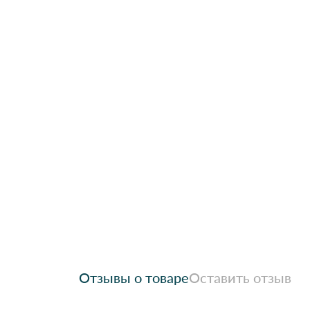
Отзывы о товаре
Оставить отзыв