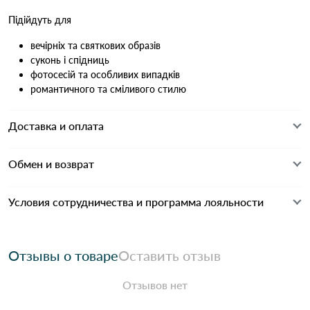
Підійдуть для
вечірніх та святкових образів
суконь і спідниць
фотосесій та особливих випадків
романтичного та сміливого стилю
Доставка и оплата
Обмен и возврат
Условия сотрудничества и программа лояльности
Отзывы о товаре
Оставить отзыв
Отзывов нет