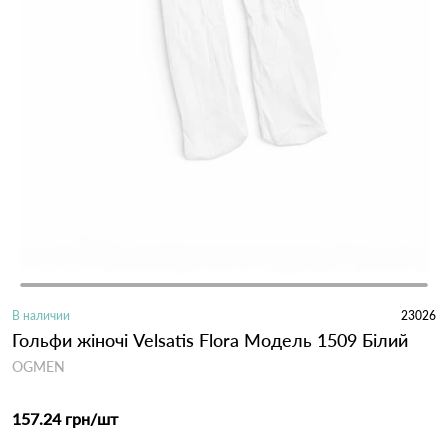
В наличии
23026
Гольфи жіночі Velsatis Flora Модель 1509 Білий
OGMEN
157.24 грн
/шт