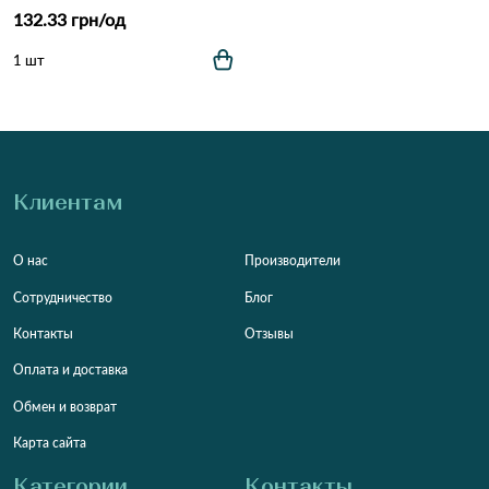
132.33 грн/од
1 шт
Клиентам
О нас
Производители
Сотрудничество
Блог
Контакты
Отзывы
Оплата и доставка
Обмен и возврат
Карта сайта
Категории
Контакты