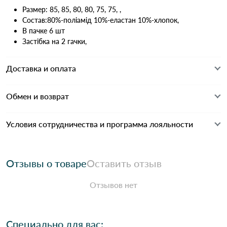
Размер: 85, 85, 80, 80, 75, 75, ,
Состав:80%-поліамід 10%-еластан 10%-хлопок,
В пачке 6 шт
Застібка на 2 гачки,
Доставка и оплата
Обмен и возврат
Условия сотрудничества и программа лояльности
Отзывы о товаре
Оставить отзыв
Отзывов нет
Специально для вас: