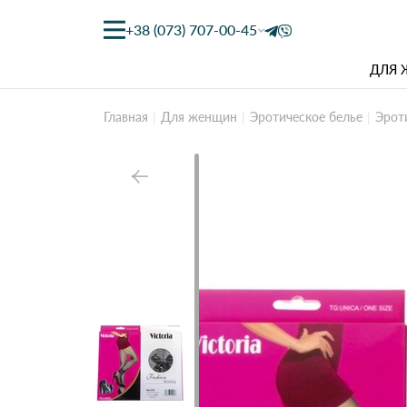
+38 (073) 707-00-45
ДЛЯ
Главная
Для женщин
Эротическое белье
Эрот