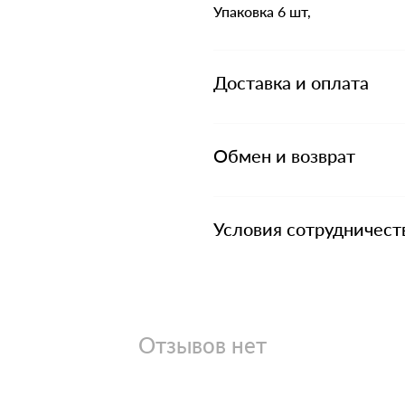
Упаковка 6 шт,
Доставка и оплата
Обмен и возврат
Условия сотрудничест
Отзывов нет