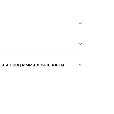
ва и программа лояльности