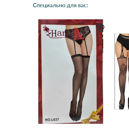
Специально для вас: