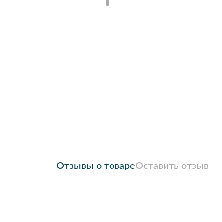
Отзывы о товаре
Оставить отзыв