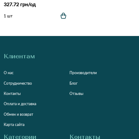
327.72 грн/од
1 шт
Клиентам
О нас
Производители
Сотрудничество
Блог
Контакты
Отзывы
Оплата и доставка
Обмен и возврат
Карта сайта
Категории
Контакты