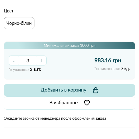
Цвет
Чорно-білий
Минимальный заказ 1000 грн
-
+
983.16 грн
ед.
шт.
*стоимость за:
3
*в упаковке
3
Добавить в корзину
В избранное
Ожидайте звонка от менеджера после оформления заказа