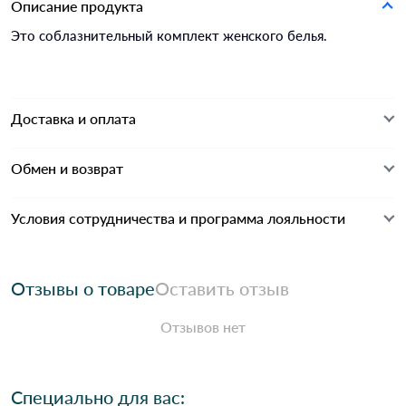
Описание продукта
Это соблазнительный комплект женского белья.
Доставка и оплата
Обмен и возврат
Условия сотрудничества и программа лояльности
Отзывы о товаре
Оставить отзыв
Отзывов нет
Специально для вас: