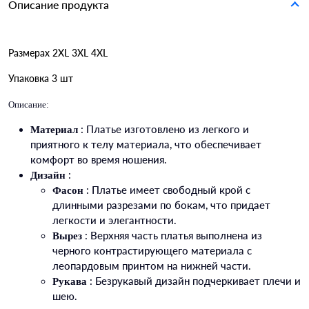
Описание продукта
Размерах 2XL 3XL 4XL
Упаковка 3 шт
Описание:
: Платье изготовлено из легкого и
Материал
приятного к телу материала, что обеспечивает
комфорт во время ношения.
:
Дизайн
: Платье имеет свободный крой с
Фасон
длинными разрезами по бокам, что придает
легкости и элегантности.
: Верхняя часть платья выполнена из
Вырез
черного контрастирующего материала с
леопардовым принтом на нижней части.
: Безрукавый дизайн подчеркивает плечи и
Рукава
шею.