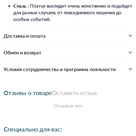
: Платье выглядит очень женственно и подойдет
Стиль
для разных случаев, от повседневного ношения до
особых событий.
Доставка и оплата
Обмен и возврат
Условия сотрудничества и программа лояльности
Отзывы о товаре
Оставить отзыв
Отзывов нет
Специально для вас: