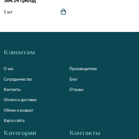
564.14 грн/од
1 шт
Клиентам
О нас
Производители
Сотрудничество
Блог
Контакты
Отзывы
Оплата и доставка
Обмен и возврат
Карта сайта
Категории
Контакты