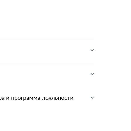
ва и программа лояльности