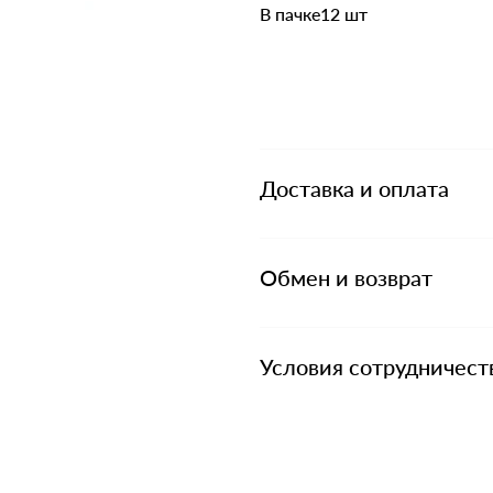
В пачке12 шт
Доставка и оплата
Обмен и возврат
Условия сотрудничест