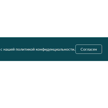
 с нашей политикой конфиденциальности.
Согласен
и обновления