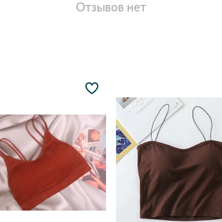
Отзывов нет