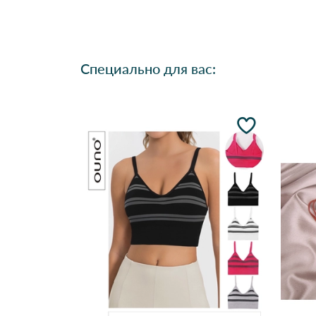
Специально для вас: