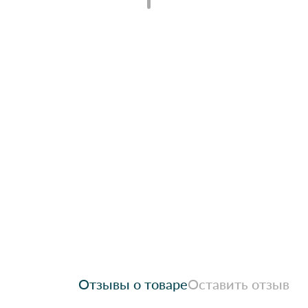
Отзывы о товаре
Оставить отзыв