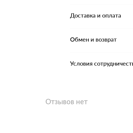
Доставка и оплата
Обмен и возврат
Условия сотрудничест
Отзывов нет