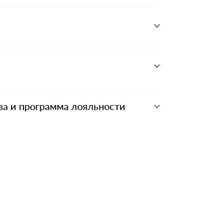
ва и программа лояльности