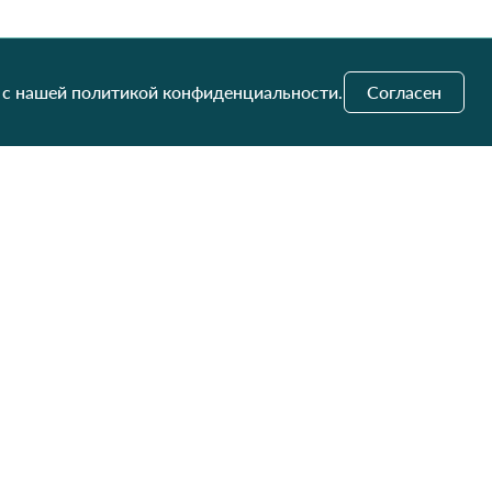
 с нашей политикой конфиденциальности.
Согласен
и обновления
Отправить