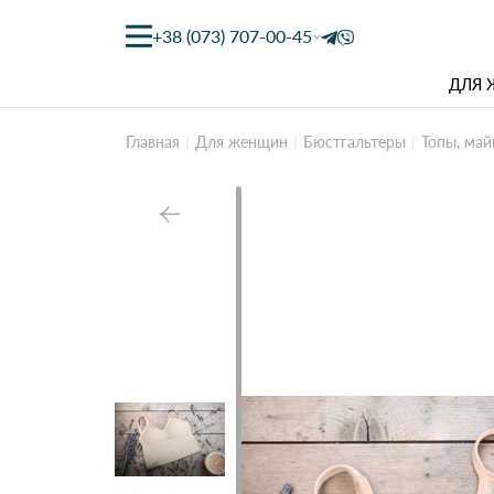
+38 (073) 707-00-45
ДЛЯ
Главная
Для женщин
Бюстгальтеры
Топы, май