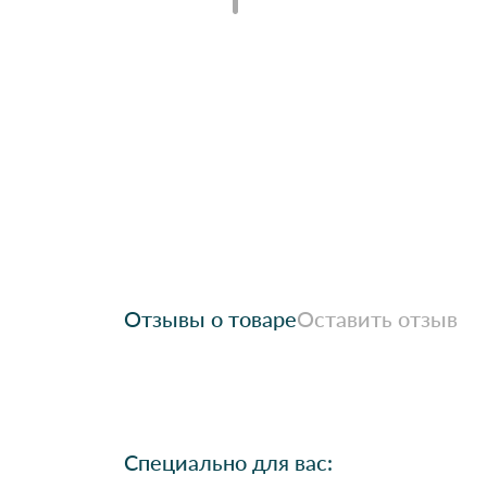
Отзывы о товаре
Оставить отзыв
Специально для вас: