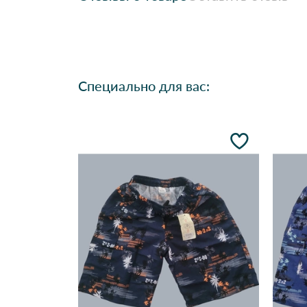
Специально для вас: