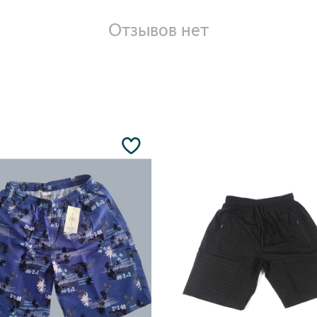
Отзывов нет