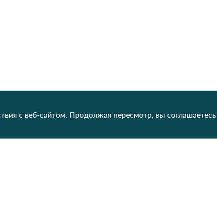
твия с веб-сайтом. Продолжая пересмотр, вы соглашаетесь