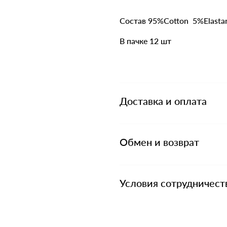
Состав 95%Cotton 5%Elasta
В пачке 12 шт
Доставка и оплата
Обмен и возврат
Условия сотрудничест