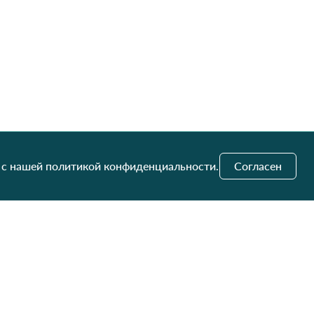
 с нашей политикой конфиденциальности.
Согласен