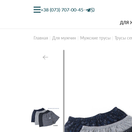
+38 (073) 707-00-45
ДЛЯ
Главная
Для мужчин
Мужские трусы
Трусы се