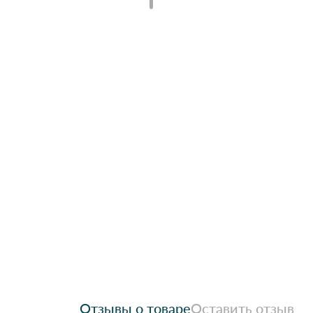
Отзывы о товаре
Оставить отзыв