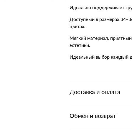
Идеально поддерживает гру
Доступный в размерах 34–3
цветах.
Мягкий материал, приятный
эстетики.
Идеальный выбор каждый д
Доставка и оплата
Обмен и возврат