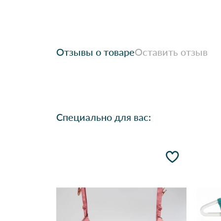
Отзывы о товаре
Оставить отзыв
Специально для вас: