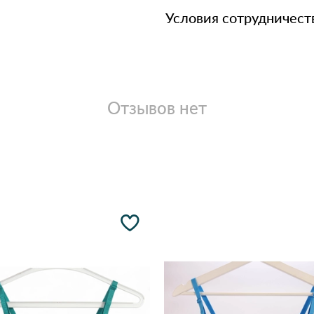
Условия сотрудничест
Отзывов нет