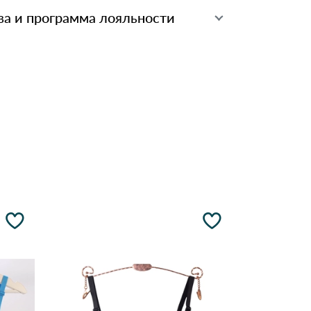
ва и программа лояльности