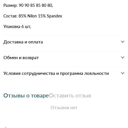
Размер: 90 90 85 85 80 80,
Состав: 85% Nilon 15% Spandex
Упаковка 6 шт,
Доставка и оплата
Обмен и возврат
Условия сотрудничества и программа лояльности
Отзывы о товаре
Оставить отзыв
Отзывов нет