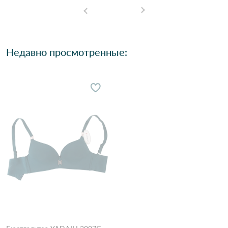
Недавно просмотренные: