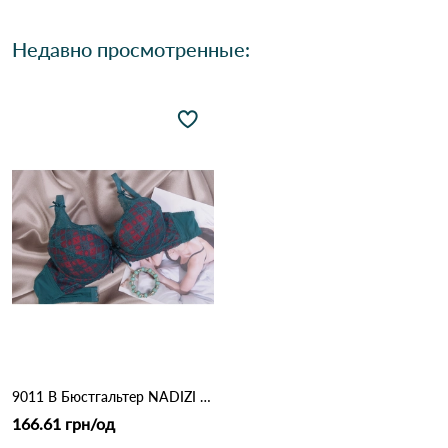
Недавно просмотренные:
9011 B Бюстгальтер NADIZI 10.3 Зеленый
166.61 грн/од