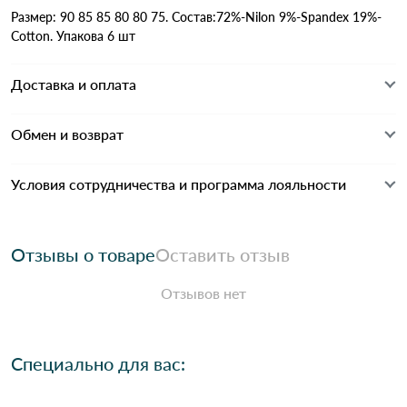
Размер: 90 85 85 80 80 75. Состав:72%-Nilon 9%-Spandex 19%-
Cotton. Упакова 6 шт
Доставка и оплата
Обмен и возврат
Условия сотрудничества и программа лояльности
Отзывы о товаре
Оставить отзыв
Отзывов нет
Специально для вас: