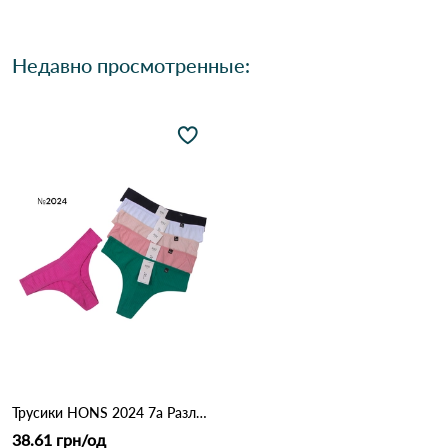
Недавно просмотренные:
Трусики HONS 2024 7а Различные цвета
38.61 грн/од