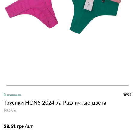
В наличии
3892
Трусики HONS 2024 7а Различные цвета
HONS
38.61 грн
/шт