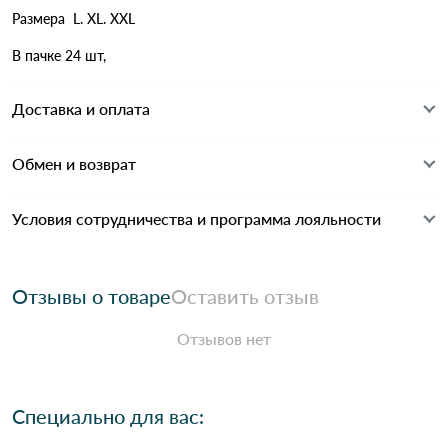
Размера L. XL. XXL
В пачке 24 шт,
Доставка и оплата
Обмен и возврат
Условия сотрудничества и программа лояльности
Отзывы о товаре
Оставить отзыв
Отзывов нет
Специально для вас: