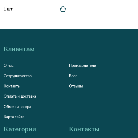
1 шт
Клиентам
О нас
Производители
Сотрудничество
Блог
Контакты
Отзывы
Оплата и доставка
Обмен и возврат
Карта сайта
Категории
Контакты