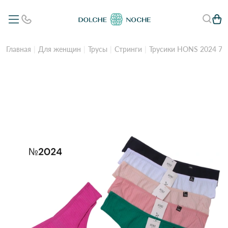
Главная
Для женщин
Трусы
Стринги
Трусики HONS 2024 7а 