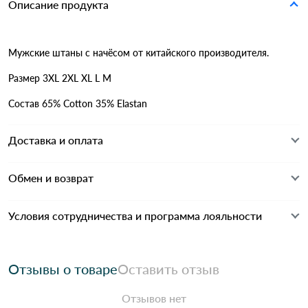
Описание продукта
Мужские штаны с начёсом от китайского производителя.
Размер 3XL 2XL XL L M
Состав 65% Cotton 35% Elastan
Доставка и оплата
Обмен и возврат
Условия сотрудничества и программа лояльности
Отзывы о товаре
Оставить отзыв
Отзывов нет