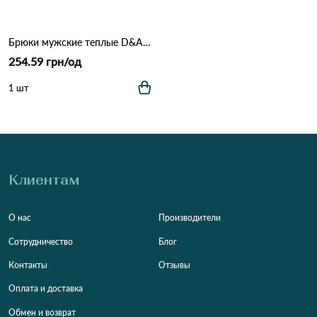
Брюки мужские теплые D&A KN 015 Различные цвета
254.59 грн/од
1 шт
Клиентам
О нас
Производители
Сотрудничество
Блог
Контакты
Отзывы
Оплата и доставка
Обмен и возврат