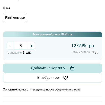
Цвет
Різні кольори
Минимальный заказ 1000 грн
-
+
1272.95 грн
ед.
шт.
*стоимость за:
5
*в упаковке
5
Добавить в корзину
В избранное
Ожидайте звонка от менеджера после оформления заказа