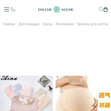
Главная
Для женщин
Трусы
Хлопковые
Трусики для вагітних