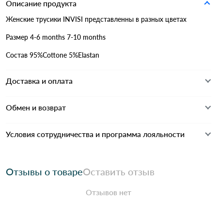
Описание продукта
Женские
трусики INVISI представленны в разных цветах
Размер 4-6 months 7-10 months
Состав 95%Cottone 5%Elastan
Доставка и оплата
Обмен и возврат
Условия сотрудничества и программа лояльности
Отзывы о товаре
Оставить отзыв
Отзывов нет