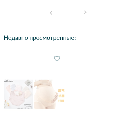
Недавно просмотренные: