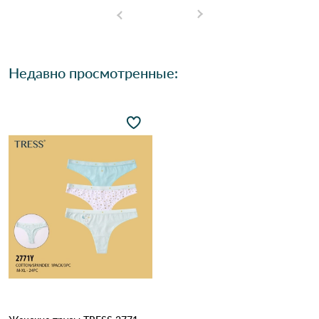
Недавно просмотренные: