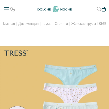
Главная
Для женщин
Трусы
Стринги
Женские трусы TRESS 2