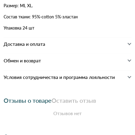
Размер: ML XL.
Состав ткани: 95%-cotton 5%-эластан
Упаковка 24 шт
Доставка и оплата
Обмен и возврат
Условия сотрудничества и программа лояльности
Отзывы о товаре
Оставить отзыв
Отзывов нет