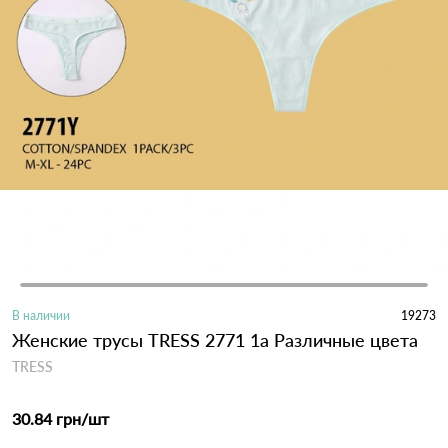
В наличии
19273
Женские трусы TRESS 2771 1а Различные цвета
TRESS
30.84 грн
/шт