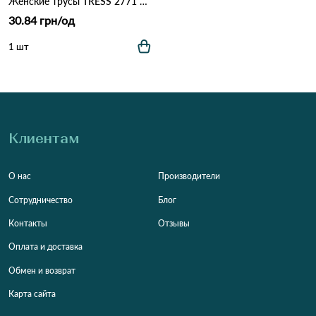
Женские трусы TRESS 2771 1а Различные цвета
30.84 грн/од
1 шт
Клиентам
О нас
Производители
Сотрудничество
Блог
Контакты
Отзывы
Оплата и доставка
Обмен и возврат
Карта сайта