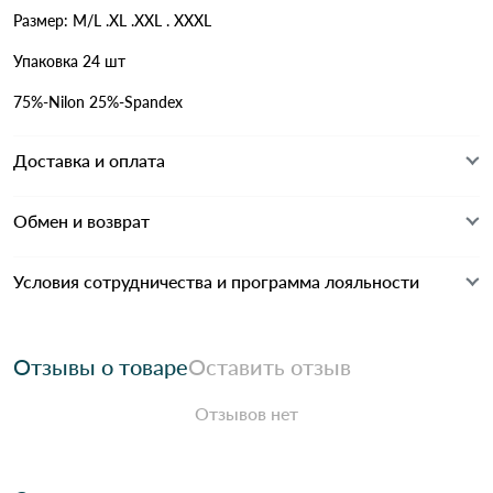
Размер: M/L .XL .XXL . XXXL
Упаковка 24 шт
75%-Nilon 25%-Spandex
Доставка и оплата
Обмен и возврат
Условия сотрудничества и программа лояльности
Отзывы о товаре
Оставить отзыв
Отзывов нет