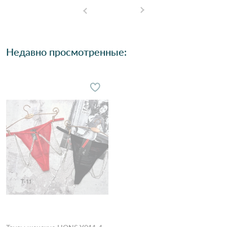
Недавно просмотренные: