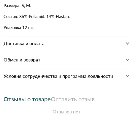
Размера: S, M.
Состав: 86%-Poliamid. 14%-Elastan.
Упаковка 12 шт,
Доставка и оплата
Обмен и возврат
Условия сотрудничества и программа лояльности
Отзывы о товаре
Оставить отзыв
Отзывов нет