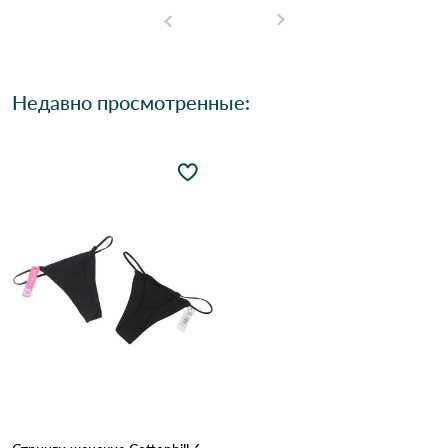
Недавно просмотренные: