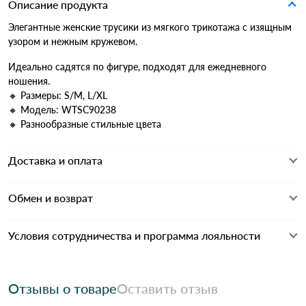
Описание продукта
Элегантные женские трусики из мягкого трикотажа с изящным
узором и нежным кружевом.
Идеально садятся по фигуре, подходят для ежедневного
ношения.
🔸 Размеры: S/M, L/XL
🔸 Модель: WTSC90238
🔸 Разнообразные стильные цвета
Доставка и оплата
Обмен и возврат
Условия сотрудничества и программа лояльности
Отзывы о товаре
Оставить отзыв